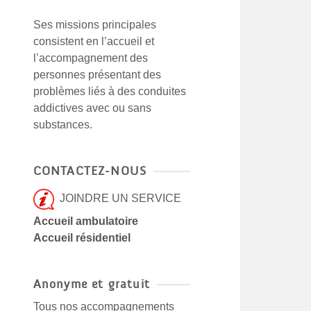
Ses missions principales
consistent en l’accueil et
l’accompagnement des
personnes présentant des
problèmes liés à des conduites
addictives avec ou sans
substances.
CONTACTEZ-NOUS
JOINDRE UN SERVICE
Accueil ambulatoire
Accueil résidentiel
Anonyme et gratuit
Tous nos accompagnements